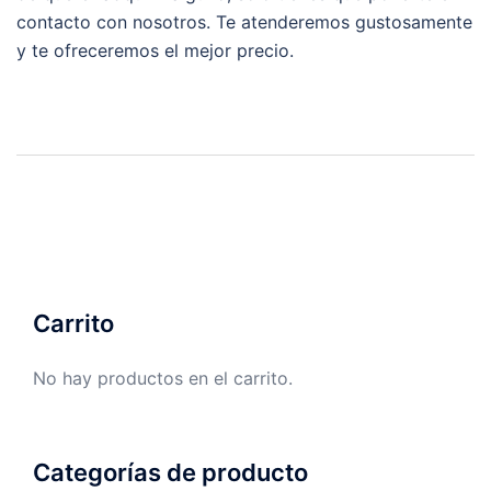
contacto con nosotros. Te atenderemos gustosamente
y te ofreceremos el mejor precio.
Carrito
No hay productos en el carrito.
Categorías de producto