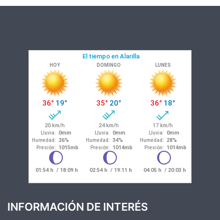
INFORMACIÓN DE INTERÉS