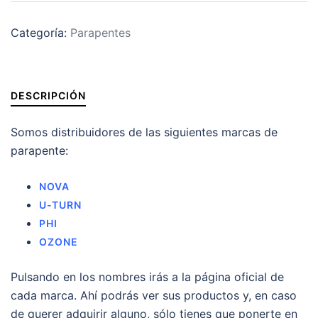
Categoría:
Parapentes
DESCRIPCIÓN
Somos distribuidores de las siguientes marcas de
parapente:
NOVA
U-TURN
PHI
OZONE
Pulsando en los nombres irás a la página oficial de
cada marca. Ahí podrás ver sus productos y, en caso
de querer adquirir alguno, sólo tienes que ponerte en