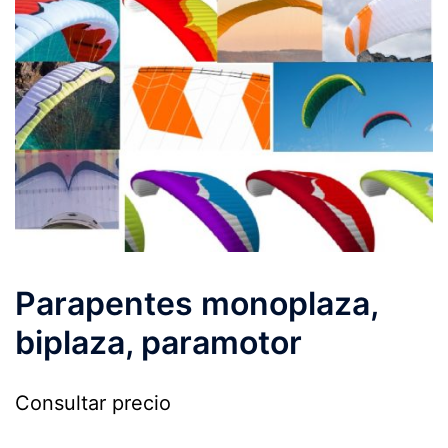
Parapentes monoplaza,
biplaza, paramotor
Consultar precio