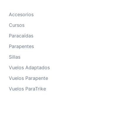
Accesorios
Cursos
Paracaídas
Parapentes
Sillas
Vuelos Adaptados
Vuelos Parapente
Vuelos ParaTrike