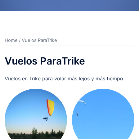
Home
/ Vuelos ParaTrike
Vuelos ParaTrike
Vuelos en Trike para volar más lejos y más tiempo.