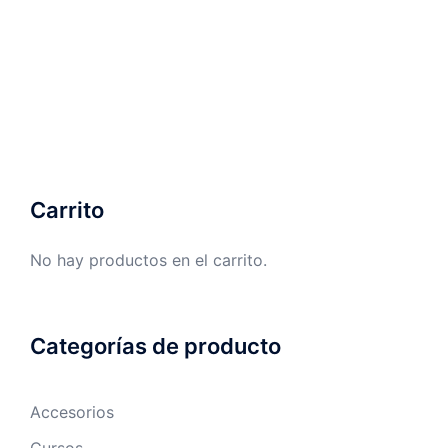
Carrito
No hay productos en el carrito.
Categorías de producto
Accesorios
Cursos