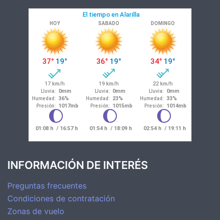
INFORMACIÓN DE INTERÉS
Preguntas frecuentes
Condiciones de contratación
Zonas de vuelo