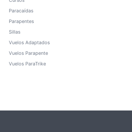
Paracaídas
Parapentes
Sillas
Vuelos Adaptados
Vuelos Parapente
Vuelos ParaTrike