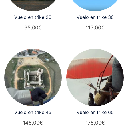
Vuelo en trike 20
Vuelo en trike 30
95,00
€
115,00
€
Vuelo en trike 45
Vuelo en trike 60
145,00
€
175,00
€